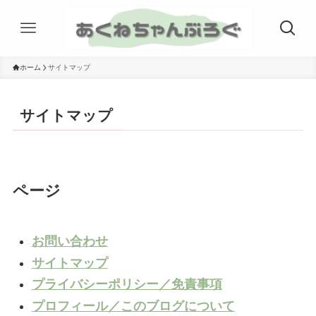
ホーム
サイトマップ
サイトマップ
ページ
お問い合わせ
サイトマップ
プライバシーポリシー／免責事項
プロフィール／このブログについて