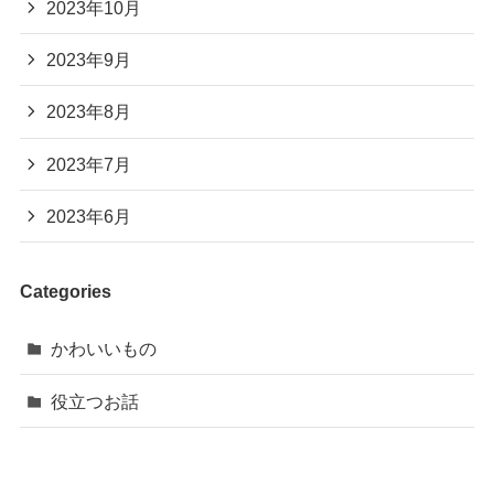
2023年10月
2023年9月
2023年8月
2023年7月
2023年6月
Categories
かわいいもの
役立つお話