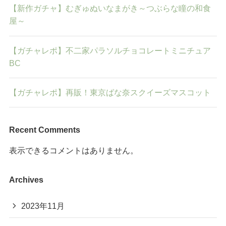
【新作ガチャ】むぎゅぬいなまがき～つぶらな瞳の和食
屋～
【ガチャレポ】不二家パラソルチョコレートミニチュア
BC
【ガチャレポ】再販！東京ばな奈スクイーズマスコット
Recent Comments
表示できるコメントはありません。
Archives
2023年11月