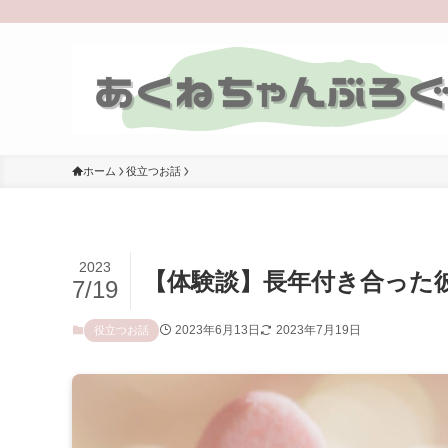
ホーム
役立つお話
2023
【体験談】長年付き合った
7/19
2023年6月13日
2023年7月19日
役立つお話