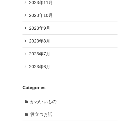
2023年11月
2023年10月
2023年9月
2023年8月
2023年7月
2023年6月
Categories
かわいいもの
役立つお話