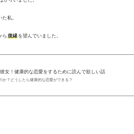
いた私。
から
復縁
を望んでいました。
ラ彼女！健康的な恋愛をするために読んで欲しい話
のか？どうしたら健康的な恋愛ができる？