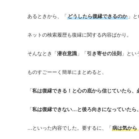
あるときから、「
どうしたら復縁できるのか
」と
ネットの検索履歴も復縁に関する内容ばかり。
そんなとき「
潜在意識
」「
引き寄せの法則
」とい
ものすごーーく簡単にまとめると、
「
私は復縁できる！と心の底から信じていたら、
「
私は復縁できない…と後ろ向きになっていたら
…といった内容でした。要するに、「
病は気から