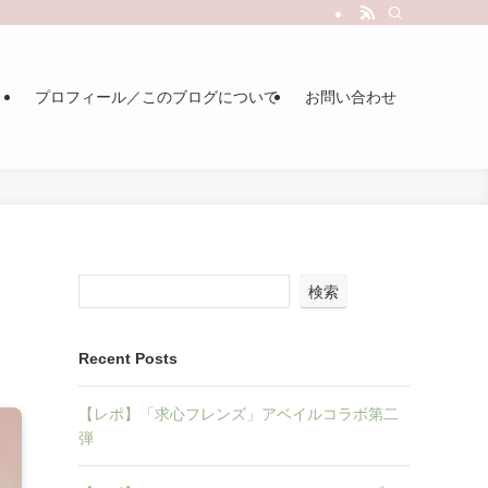
プロフィール／このブログについて
お問い合わせ
検索
Recent Posts
【レポ】「求心フレンズ」アベイルコラボ第二
弾